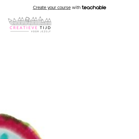
Create your course
with