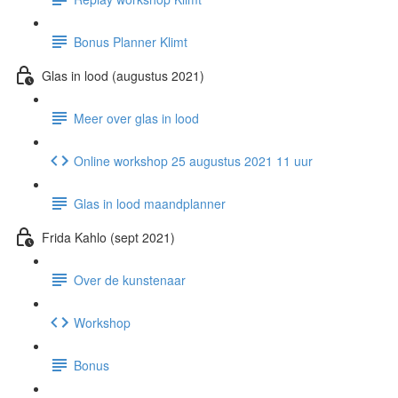
Bonus Planner Klimt
Glas in lood (augustus 2021)
Meer over glas in lood
Online workshop 25 augustus 2021 11 uur
Glas in lood maandplanner
Frida Kahlo (sept 2021)
Over de kunstenaar
Workshop
Bonus