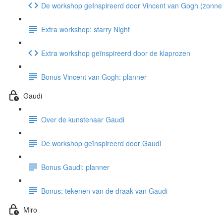
De workshop geInspireerd door Vincent van Gogh (zonn
Extra workshop: starry Night
Extra workshop geïnspireerd door de klaprozen
Bonus Vincent van Gogh: planner
Gaudi
Over de kunstenaar Gaudi
De workshop geïnspireerd door Gaudi
Bonus Gaudi: planner
Bonus: tekenen van de draak van Gaudi
Miro