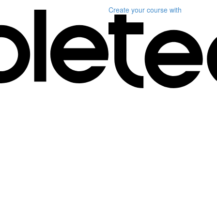
Create your course
with