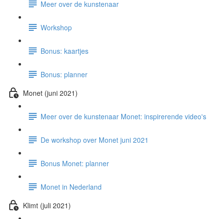
Meer over de kunstenaar
Workshop
Bonus: kaartjes
Bonus: planner
Monet (juni 2021)
Meer over de kunstenaar Monet: inspirerende video's
De workshop over Monet juni 2021
Bonus Monet: planner
Monet in Nederland
Klimt (juli 2021)