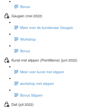
Bonus
Gaugain (mei 2022)
Meer over de kunstenaar Gaugain
Workshop
Bonus
Kunst met stippen (Pointillisme) (juni 2022)
Meer over kunst met stippen
workshop met stippen
Bonus Stippen
Dali (juli 2022)