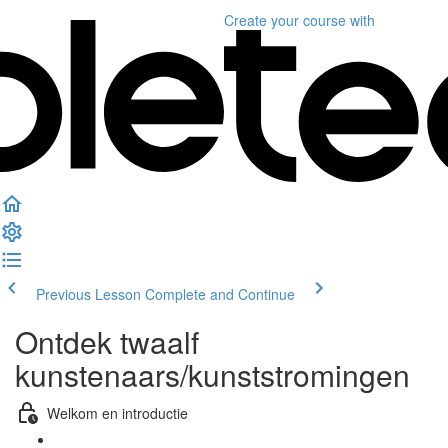
Create your course
with
Previous Lesson
Complete and Continue
Ontdek twaalf
kunstenaars/kunststromingen
Welkom en introductie