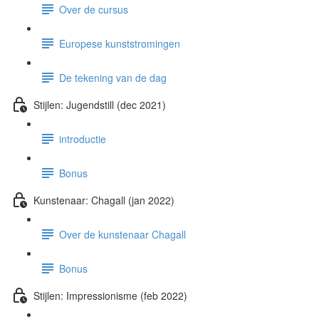
Over de cursus
Europese kunststromingen
De tekening van de dag
Stijlen: Jugendstill (dec 2021)
introductie
Bonus
Kunstenaar: Chagall (jan 2022)
Over de kunstenaar Chagall
Bonus
Stijlen: Impressionisme (feb 2022)