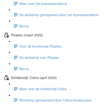
Meer over het impressionalisme
De workshop geïnspireerd door het impressionalisme
Bonus
Picasso (maart 2022)
Over de kunstenaar Picasso
De workshop over Picasso
Bonus
Schilderstijl: Cobra (april 2022)
Meer over de schilderstijl Cobra
Workshop geïnspireerd door Cobra-kunstenaars