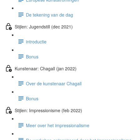
De tekening van de dag
Stijlen: Jugendstill (dec 2021)
introductie
Bonus
Kunstenaar: Chagall (jan 2022)
Over de kunstenaar Chagall
Bonus
Stijlen: Impressionisme (feb 2022)
Meer over het impressionalisme