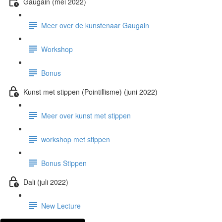
Gaugain (mei 2022)
Meer over de kunstenaar Gaugain
Workshop
Bonus
Kunst met stippen (Pointillisme) (juni 2022)
Meer over kunst met stippen
workshop met stippen
Bonus Stippen
Dali (juli 2022)
New Lecture