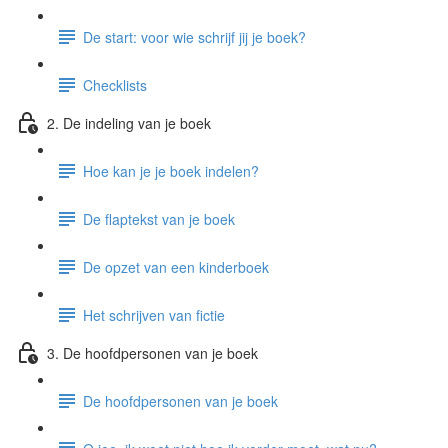
De start: voor wie schrijf jij je boek?
Checklists
2. De indeling van je boek
Hoe kan je je boek indelen?
De flaptekst van je boek
De opzet van een kinderboek
Het schrijven van fictie
3. De hoofdpersonen van je boek
De hoofdpersonen van je boek