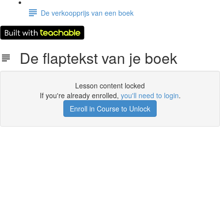
De verkoopprijs van een boek
De flaptekst van je boek
Lesson content locked
If you're already enrolled,
you'll need to login
.
Enroll in Course to Unlock