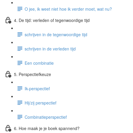
O jee, ik weet niet hoe ik verder moet, wat nu?
4. De tijd: verleden of tegenwoordige tijd
schrijven in de tegenwoordige tijd
schrijven in de verleden tijd
Een combinatie
5. Perspectiefkeuze
Ik-perspectief
Hij/zij perspectief
Combinatieperspectief
6. Hoe maak je je boek spannend?