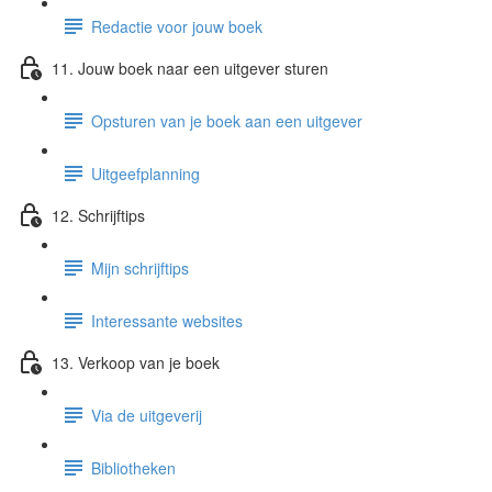
Redactie voor jouw boek
11. Jouw boek naar een uitgever sturen
Opsturen van je boek aan een uitgever
Uitgeefplanning
12. Schrijftips
Mijn schrijftips
Interessante websites
13. Verkoop van je boek
Via de uitgeverij
Bibliotheken