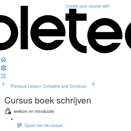
Create your course
with
Previous Lesson
Complete and Continue
Cursus boek schrijven
welkom en introductie
Opzet van de cursus