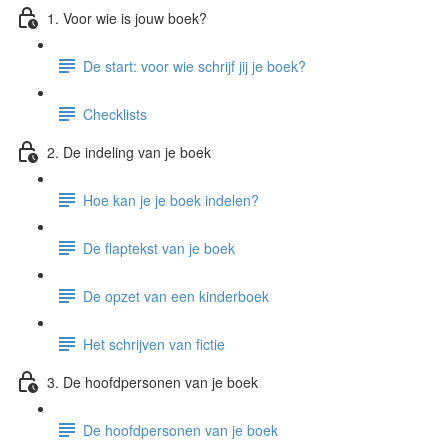
1. Voor wie is jouw boek?
De start: voor wie schrijf jij je boek?
Checklists
2. De indeling van je boek
Hoe kan je je boek indelen?
De flaptekst van je boek
De opzet van een kinderboek
Het schrijven van fictie
3. De hoofdpersonen van je boek
De hoofdpersonen van je boek