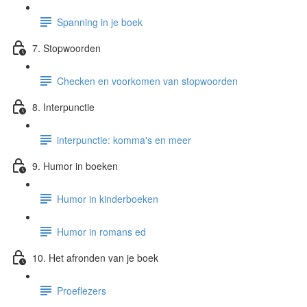
Spanning in je boek
7. Stopwoorden
Checken en voorkomen van stopwoorden
8. Interpunctie
interpunctie: komma's en meer
9. Humor in boeken
Humor in kinderboeken
Humor in romans ed
10. Het afronden van je boek
Proeflezers