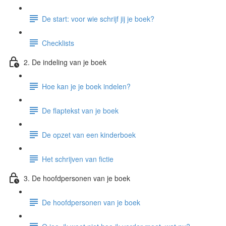
De start: voor wie schrijf jij je boek?
Checklists
2. De indeling van je boek
Hoe kan je je boek indelen?
De flaptekst van je boek
De opzet van een kinderboek
Het schrijven van fictie
3. De hoofdpersonen van je boek
De hoofdpersonen van je boek