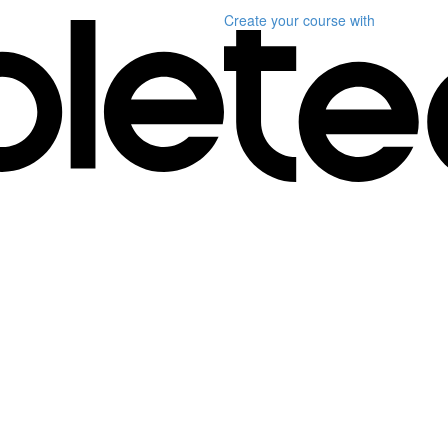
Create your course
with